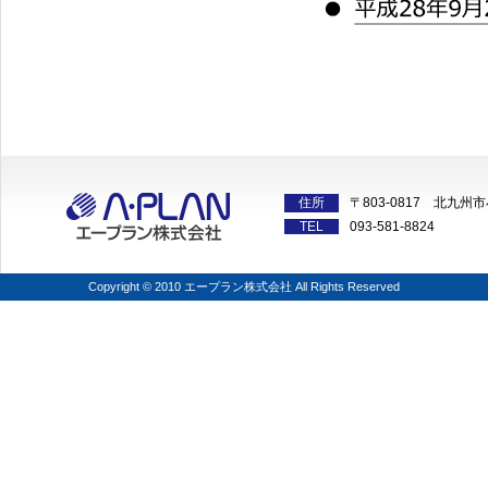
住所
〒803-0817 北九州
TEL
093-581-8824
Copyright © 2010 エープラン株式会社 All Rights Reserved