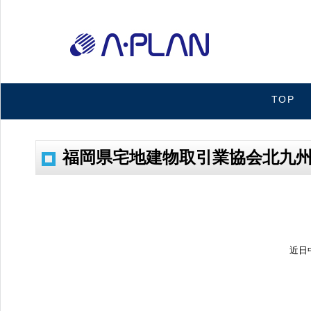
TOP
福岡県宅地建物取引業協会北九州
近日